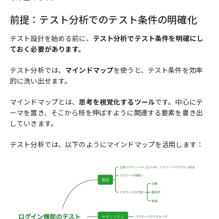
前提：テスト分析でのテスト条件の明確化
テスト設計を始める前に、
テスト分析でテスト条件を明確にし
ておく必要があります。
テスト分析では、
マインドマップ
を使うと、テスト条件を効率
的に洗い出せます。
マインドマップとは、
思考を視覚化するツール
です。中心にテ
ーマを置き、そこから枝を伸ばすように関連する要素を書き出
していきます。
テスト分析では、以下のようにマインドマップを活用します：