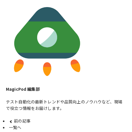
MagicPod 編集部
テスト自動化の最新トレンドや品質向上のノウハウなど、現場
で役立つ情報をお届けします。
前の記事
一覧へ