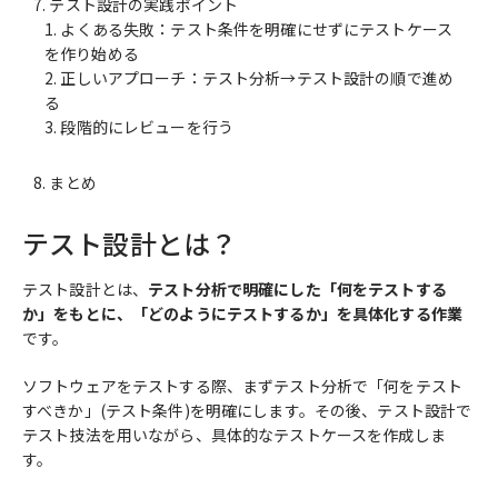
テスト設計の実践ポイント
よくある失敗：テスト条件を明確にせずにテストケース
を作り始める
正しいアプローチ：テスト分析→テスト設計の順で進め
る
段階的にレビューを行う
まとめ
テスト設計とは？
テスト設計とは、
テスト分析で明確にした「何をテストする
か」をもとに、「どのようにテストするか」を具体化する作業
です。
ソフトウェアをテストする際、まずテスト分析で「何をテスト
すべきか」(テスト条件)を明確にします。その後、テスト設計で
テスト技法を用いながら、具体的なテストケースを作成しま
す。