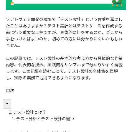
ソフトウェア開発の現場で「テスト設計」という言葉を耳にし
たことはありますか？テスト設計とはテストケースを作成する
前に行う重要な工程ですが、具体的に何をするのか、どこから
手をつければよいのか、初めての方には分かりにくいかもしれ
ません。
この記事では、テスト設計の基本的な考え方から具体的な作業
内容、代表的な技法、実践的なサンプルまで分かりやすく解説
します。この記事を読むことで、テスト設計の全体像を理解
し、実際の業務で活用できるようになります。
目次
テスト設計とは？
テスト分析とテスト設計の違い