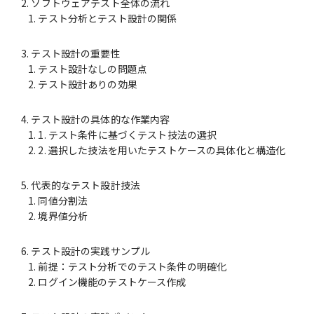
ソフトウェアテスト全体の流れ
テスト分析とテスト設計の関係
テスト設計の重要性
テスト設計なしの問題点
テスト設計ありの効果
テスト設計の具体的な作業内容
1. テスト条件に基づくテスト技法の選択
2. 選択した技法を用いたテストケースの具体化と構造化
代表的なテスト設計技法
同値分割法
境界値分析
テスト設計の実践サンプル
前提：テスト分析でのテスト条件の明確化
ログイン機能のテストケース作成