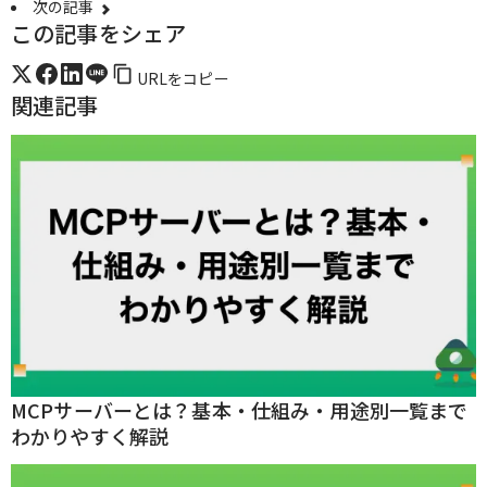
次の記事
この記事をシェア
URLをコピー
関連記事
MCPサーバーとは？基本・仕組み・用途別一覧まで
わかりやすく解説