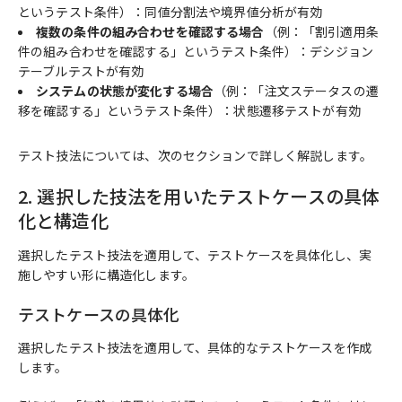
というテスト条件）：同値分割法や境界値分析が有効
複数の条件の組み合わせを確認する場合
（例：「割引適用条
件の組み合わせを確認する」というテスト条件）：デシジョン
テーブルテストが有効
システムの状態が変化する場合
（例：「注文ステータスの遷
移を確認する」というテスト条件）：状態遷移テストが有効
テスト技法については、次のセクションで詳しく解説します。
2. 選択した技法を用いたテストケースの具体
化と構造化
選択したテスト技法を適用して、テストケースを具体化し、実
施しやすい形に構造化します。
テストケースの具体化
選択したテスト技法を適用して、具体的なテストケースを作成
します。