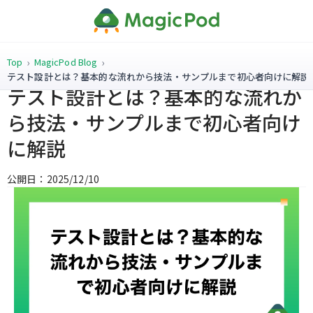
Top
MagicPod Blog
テスト設計とは？基本的な流れから技法・サンプルまで初心者向けに解説
テスト設計とは？基本的な流れか
ら技法・サンプルまで初心者向け
に解説
公開日：2025/12/10