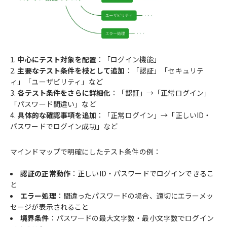
中心にテスト対象を配置
：「ログイン機能」
主要なテスト条件を枝として追加
：「認証」「セキュリテ
ィ」「ユーザビリティ」など
各テスト条件をさらに詳細化
：「認証」→「正常ログイン」
「パスワード間違い」など
具体的な確認事項を追加
：「正常ログイン」→「正しいID・
パスワードでログイン成功」など
マインドマップで明確にしたテスト条件の例：
認証の正常動作
：正しいID・パスワードでログインできるこ
と
エラー処理
：間違ったパスワードの場合、適切にエラーメッ
セージが表示されること
境界条件
：パスワードの最大文字数・最小文字数でログイン