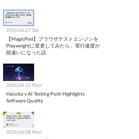
2026.06.27 Sat
【MagicPod】ブラウザテストエンジンを
Playwrightに変更してみたら、実行速度が
段違いになった話
2026.06.15 Mon
Hacobu's AI Testing Push Highlights
Software Quality
2026.06.08 Mon