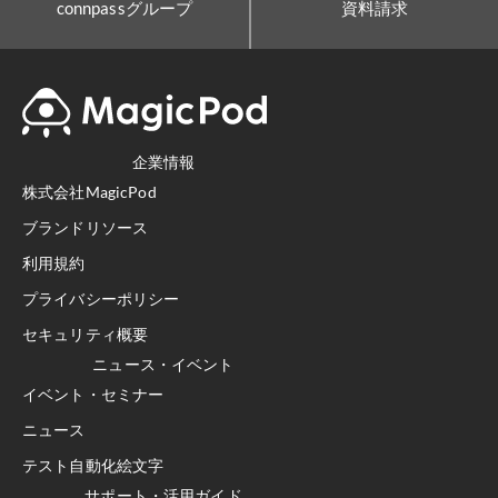
connpassグループ
資料請求
企業情報
株式会社MagicPod
ブランドリソース
利用規約
プライバシーポリシー
セキュリティ概要
ニュース・イベント
イベント・セミナー
ニュース
テスト自動化絵文字
サポート・活用ガイド