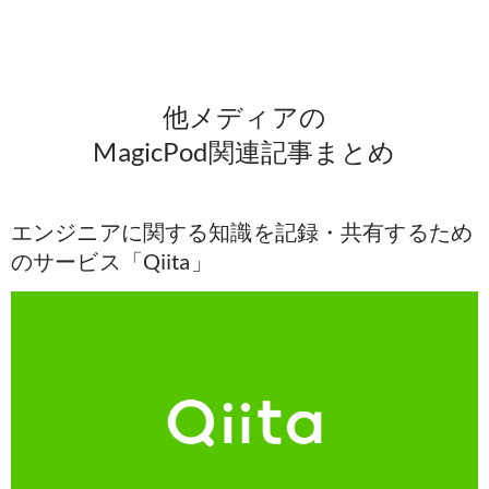
他メディアの
MagicPod関連記事まとめ
エンジニアに関する知識を記録・共有するため
のサービス「Qiita」