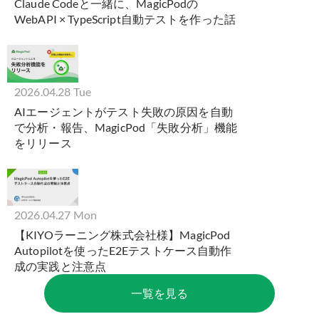
Claude Codeと一緒に、MagicPodの
WebAPI × TypeScript自動テストを作った話
2026.04.28 Tue
AIエージェントがテスト失敗の原因を自動
で分析・報告、MagicPod「失敗分析」機能
をリリース
2026.04.27 Mon
【KIYOラーニング株式会社様】MagicPod
Autopilotを使ったE2Eテストケース自動作
成の実践と注意点
一覧を見る