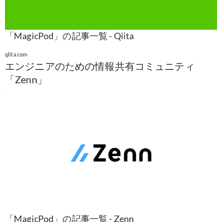
「MagicPod」の記事一覧 - Qiita
qlita.com
エンジニアのための情報共有コミュニティ
「Zenn」
「MagicPod」の記事一覧 - Zenn