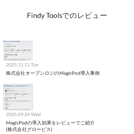
Findy Toolsでのレビュー
2025.11.11 Tue
株式会社オープンロジのMagicPod導入事例
2025.09.24 Wed
MagicPodの導入効果をレビューでご紹介
(株式会社グロービス)