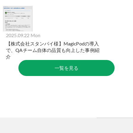
2025.09.22 Mon
【株式会社スタンバイ様】MagicPodの導入
で、QAチーム自体の品質も向上した事例紹
介
一覧を見る