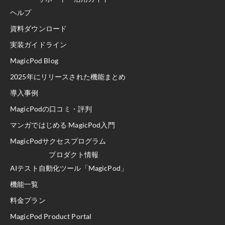
ヘルプ
資料ダウンロード
実装ガイドライン
MagicPod Blog
2025年にリリースされた機能まとめ
導入事例
MagicPodの口コミ・評判
マンガではじめる MagicPod入門
MagicPodサクセスプログラム
プロダクト情報
AIテスト自動化ツール「MagicPod」
機能一覧
料金プラン
MagicPod Product Portal