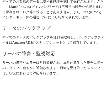
すべてのお客様のデータは暗号化処理を施して保存されます。さら
に、MagicPodのログインパスワードは不可逆の暗号化処理を施し
て保存され、ログ等に残ることはありません。また、MagicPodと
インターネット間の通信はSSLにより暗号化されています。
データのバックアップ
すべてのデータのバックアップを1日1回取得し、バックアップファ
イルはAmazon RDSのスナップショットとして保存しています。
サーバの障害・監視対応
サーバの障害やエラーは常時監視され、異常が発生した場合は担当
のスタッフに速やかに通知されます。通知を受け取ったスタッフ
は、状況にあわせて対応を行います。