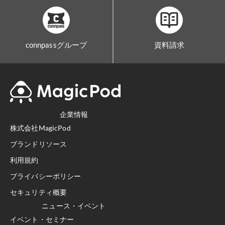
connpassグループ
資料請求
企業情報
株式会社MagicPod
ブランドリソース
利用規約
プライバシーポリシー
セキュリティ概要
ニュース・イベント
イベント・セミナー