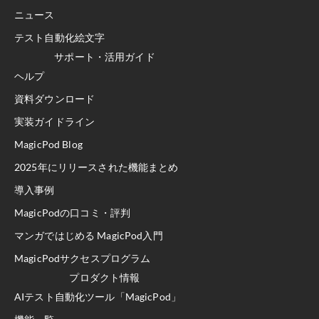
ニュース
テスト自動化絵文字
サポート・活用ガイド
ヘルプ
資料ダウンロード
実装ガイドライン
MagicPod Blog
2025年にリリースされた機能まとめ
導入事例
MagicPodの口コミ・評判
マンガではじめる MagicPod入門
MagicPodサクセスプログラム
プロダクト情報
AIテスト自動化ツール「MagicPod」