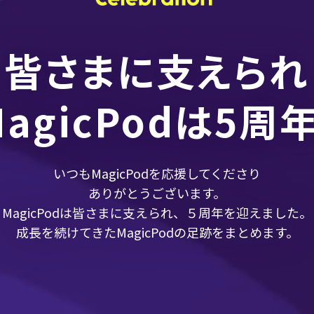
皆さまに支えられ
MagicPodは5周年
いつもMagicPodを応援してくださり
ありがとうございます。
MagicPodは皆さまに支えられ、５周年を迎えました。
成長を続けてきたMagicPodの足跡をまとめます。