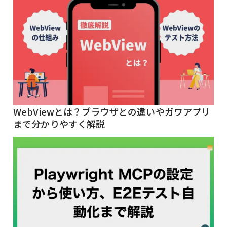
WebViewとは？ブラウザとの違いやガワアプリ
まで分かりやすく解説