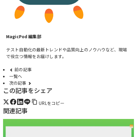
MagicPod 編集部
テスト自動化の最新トレンドや品質向上のノウハウなど、現場
で役立つ情報をお届けします。
前の記事
一覧へ
次の記事
この記事をシェア
URLをコピー
関連記事