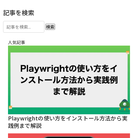
記事を検索
検索
人気記事
Playwrightの使い方をインストール方法から実
践例まで解説