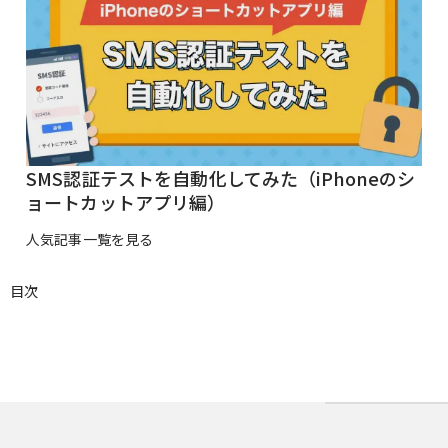
SMS認証テストを自動化してみた（iPhoneのシ
ョートカットアプリ編）
人気記事一覧を見る
目次