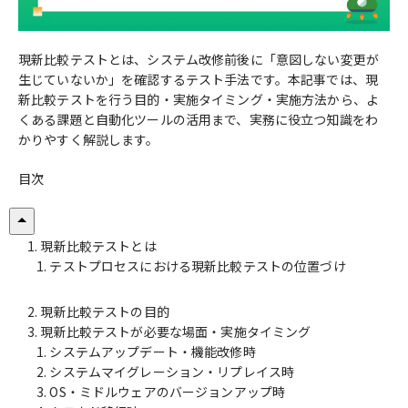
現新比較テストとは、システム改修前後に「意図しない変更が
生じていないか」を確認するテスト手法です。本記事では、現
新比較テストを行う目的・実施タイミング・実施方法から、よ
くある課題と自動化ツールの活用まで、実務に役立つ知識をわ
かりやすく解説します。
目次
現新比較テストとは
テストプロセスにおける現新比較テストの位置づけ
現新比較テストの目的
現新比較テストが必要な場面・実施タイミング
システムアップデート・機能改修時
システムマイグレーション・リプレイス時
OS・ミドルウェアのバージョンアップ時