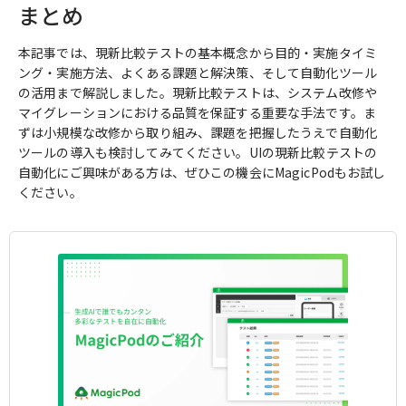
まとめ
本記事では、現新比較テストの基本概念から目的・実施タイミ
ング・実施方法、よくある課題と解決策、そして自動化ツール
の活用まで解説しました。現新比較テストは、システム改修や
マイグレーションにおける品質を保証する重要な手法です。ま
ずは小規模な改修から取り組み、課題を把握したうえで自動化
ツールの導入も検討してみてください。UIの現新比較テストの
自動化にご興味がある方は、ぜひこの機会にMagicPodもお試し
ください。