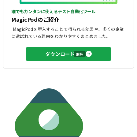
誰でもカンタンに使えるテスト自動化ツール
MagicPodのご紹介
MagicPodを導入することで得られる効果や、多くの企業
に選ばれている理由をわかりやすくまとめました。
ダウンロード
無料