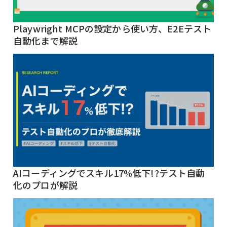
Playwright MCPの設定から使い方、E2Eテスト
自動化まで解説
AIコーディングでスキル17%低下!?テスト自動
化のプロが解説