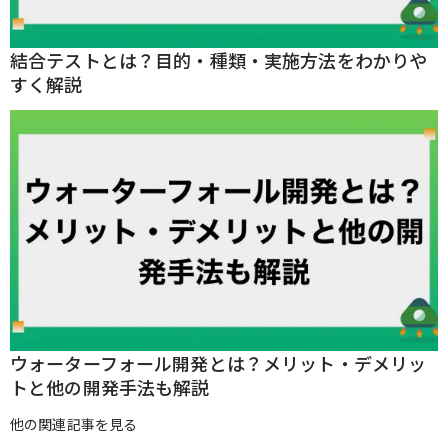
結合テストとは？目的・種類・実施方法をわかりや
すく解説
ウォーターフォール開発とは？メリット・デメリッ
トと他の開発手法も解説
他の関連記事を見る