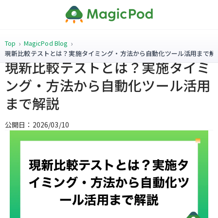
Top
MagicPod Blog
現新比較テストとは？実施タイミング・方法から自動化ツール活用まで解
現新比較テストとは？実施タイミ
ング・方法から自動化ツール活用
まで解説
公開日：2026/03/10