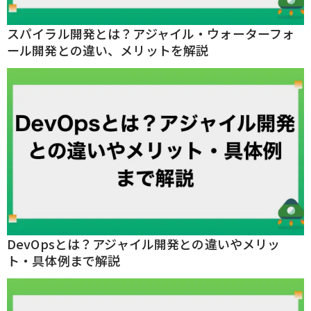
スパイラル開発とは？アジャイル・ウォーターフォ
ール開発との違い、メリットを解説
DevOpsとは？アジャイル開発との違いやメリッ
ト・具体例まで解説