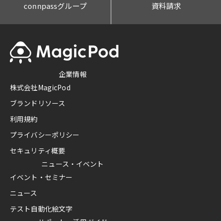
connpassグループ
資料請求
企業情報
株式会社MagicPod
ブランドリソース
利用規約
プライバシーポリシー
セキュリティ概要
ニュース・イベント
イベント・セミナー
ニュース
テスト自動化絵文字