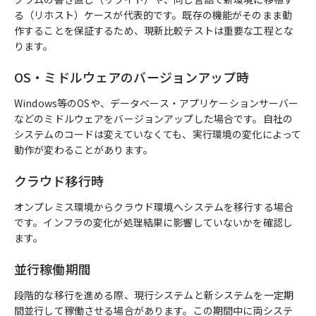
る（リホスト）ケースが代表的です。既存の機能がそのまま動
作することを保証するため、現新比較テストは重要な工程とな
ります。
OS・ミドルウェアのバージョンアップ時
Windows等のOSや、データベース・アプリケーションサーバー
などのミドルウェアをバージョンアップした場合です。自社の
システムのコードは変えていなくても、実行環境の変化によって
動作が変わることがあります。
クラウド移行時
オンプレミス環境からクラウド環境へシステムを移行する場合
です。インフラの変化が処理結果に影響していないかを確認し
ます。
並行稼働期間
段階的な移行を進める際、現行システムと新システムを一定期
間並行して稼働させる場合があります。この期間中に両システ