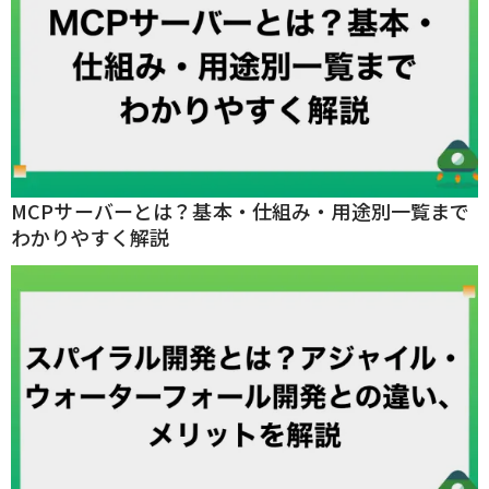
MCPサーバーとは？基本・仕組み・用途別一覧まで
わかりやすく解説