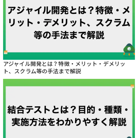
アジャイル開発とは？特徴・メリット・デメリッ
ト、スクラム等の手法まで解説