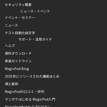
セキュリティ概要
ニュース・イベント
イベント・セミナー
ニュース
テスト自動化絵文字
サポート・活用ガイド
ヘルプ
資料ダウンロード
実装ガイドライン
MagicPod Blog
2025年にリリースされた機能まとめ
導入事例
MagicPodの口コミ・評判
マンガではじめる MagicPod入門
MagicPodサクセスプログラム