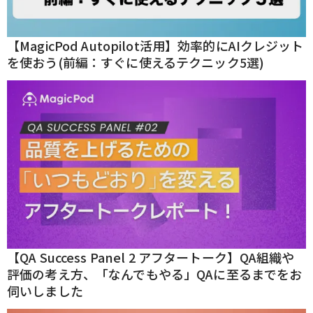
【MagicPod Autopilot活用】効率的にAIクレジット
を使おう(前編：すぐに使えるテクニック5選)
【QA Success Panel 2 アフタートーク】QA組織や
評価の考え方、「なんでもやる」QAに至るまでをお
伺いしました