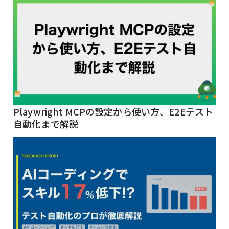
Playwright MCPの設定から使い方、E2Eテスト
自動化まで解説