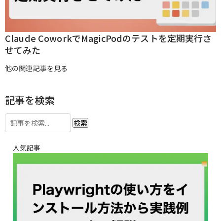
Claude CoworkでMagicPodのテストを定期実行さ
せてみた
他の関連記事を見る
記事を検索
検索
人気記事