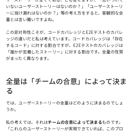
いないユーザーストーリーはないのか？」「ユーザーストーリ
ーに抜け漏れはないのか？」等の考え方をすると、客観的な全
量とは言い難いですよね。
この非対称性こそが、コードカバレッジとE2Eテストのカバレ
ッジの違いだと私は考えています。コードカバレッジは「存在
するコード」に対する割合ですが、E2Eテストのカバレッジは
「誰かが定義したストーリー」に対する割合です。全量の性質
がまったく異なります。
全量は「チームの合意」によって決ま
る
では、ユーザーストーリーの全量はどのように決まるのでしょ
うか。
私の考えでは、それは
チームの合意によって決まる
ものです。
「これらのユーザーストーリーが実現できていれば、このプロ