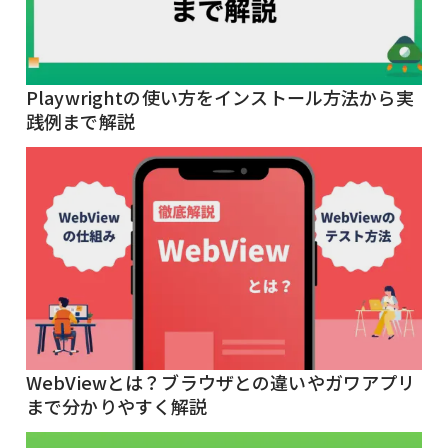
Playwrightの使い方をインストール方法から実
践例まで解説
WebViewとは？ブラウザとの違いやガワアプリ
まで分かりやすく解説