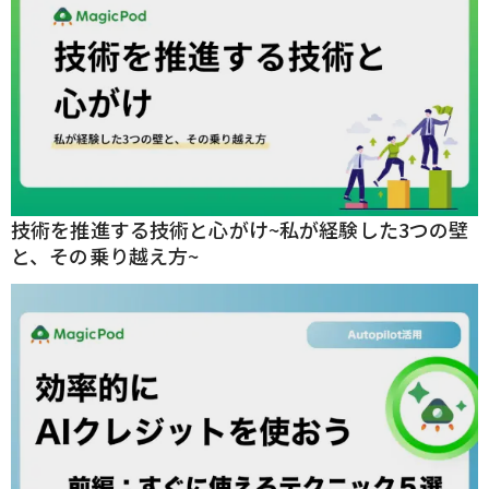
技術を推進する技術と心がけ~私が経験した3つの壁
と、その乗り越え方~