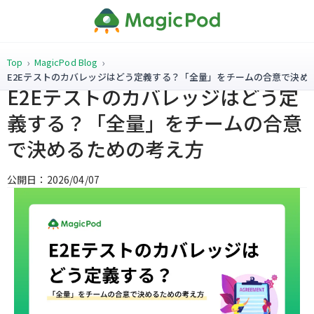
Top
MagicPod Blog
E2Eテストのカバレッジはどう定義する？「全量」をチームの合意で決め
E2Eテストのカバレッジはどう定
義する？「全量」をチームの合意
で決めるための考え方
公開日：2026/04/07