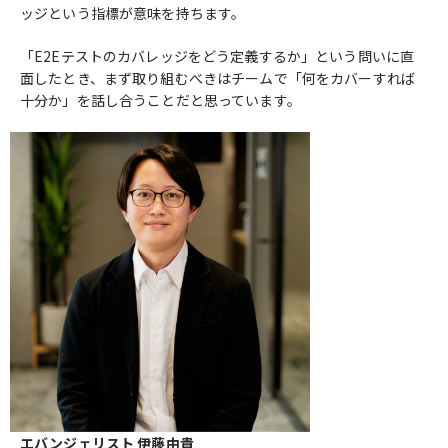
ッジという指標が意味を持ちます。
「E2Eテストのカバレッジをどう定義するか」という問いに直
面したとき、まず取り組むべきはチームで「何をカバーすれば
十分か」を話し合うことだと思っています。
エバンジェリスト 伊藤由貴