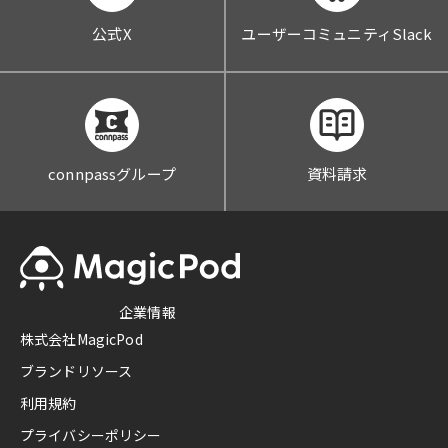
公式X
ユーザーコミュニティSlack
connpassグループ
資料請求
企業情報
株式会社MagicPod
ブランドリソース
利用規約
プライバシーポリシー