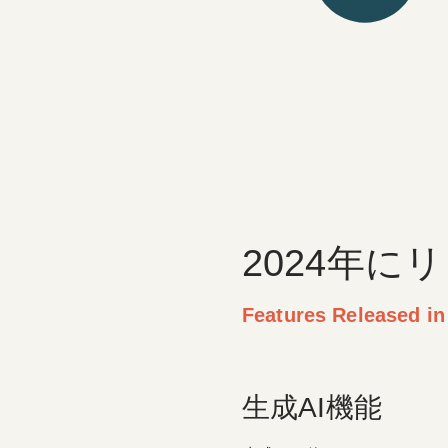
2024年に
Features Released in
生成AI機能