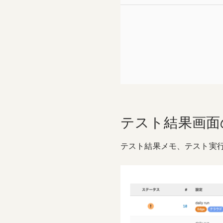
テスト結果画面
テスト結果メモ、テスト実