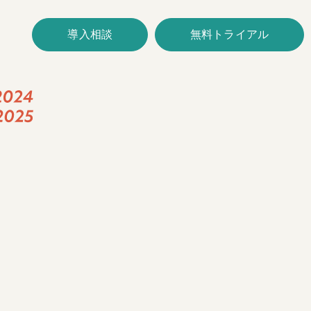
導入相談
無料トライアル