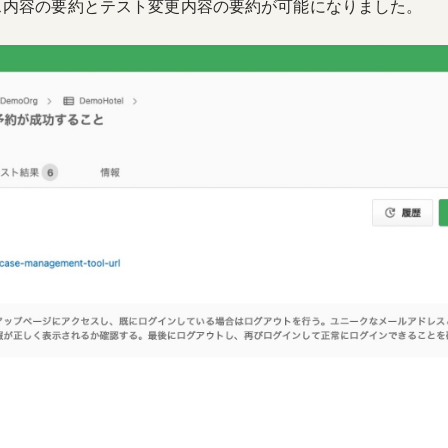
ス内容の要約とテスト変更内容の要約が可能になりました。