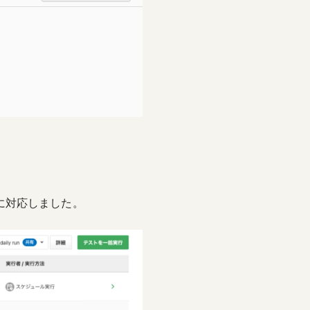
に対応しました。