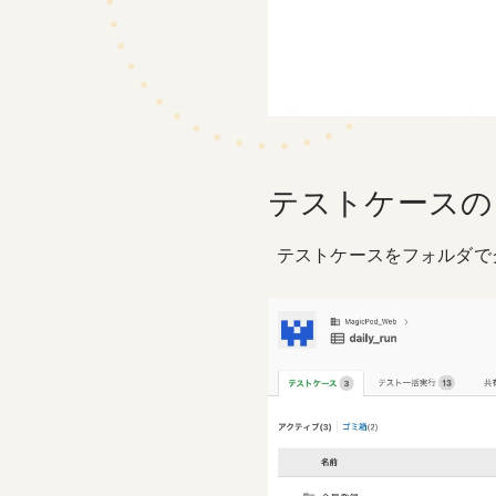
テストケースの
テストケースをフォルダで