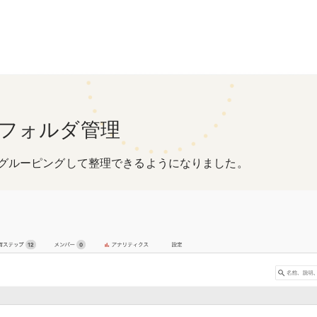
フォルダ管理
グルーピングして整理できるようになりました。