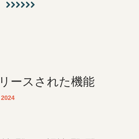
リリースされた機能
 2024