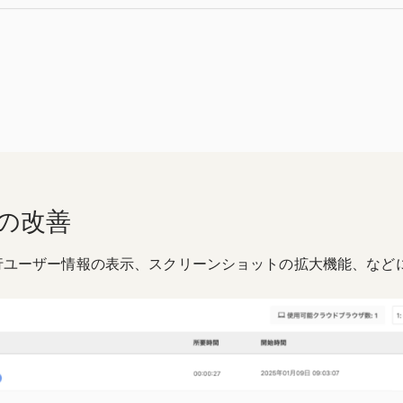
の改善
行ユーザー情報の表示、スクリーンショットの拡大機能、など