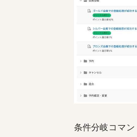
条件分岐コマン