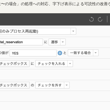
は〜の場合」の処理への対応、字下げ表示による可読性の改善