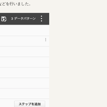
などを行いました。