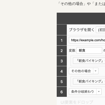
「その他の場合」や「また