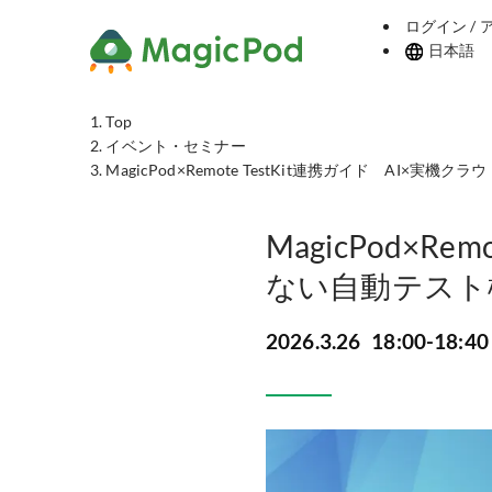
ログイン /
日本語
Top
イベント・セミナー
MagicPod×Remote TestKit連携ガイド AI×
MagicPod×R
ない自動テスト
2026.3.26
18:00-18:40