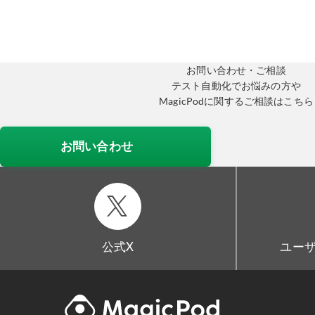
お問い合わせ・ご相談
テスト自動化でお悩みの方や
MagicPodに関するご相談はこちら
お問い合わせ
公式X
ユーザ