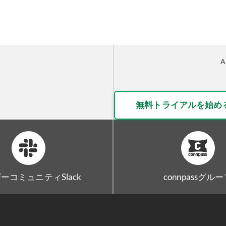
無料トライアルを始め
ーコミュニティSlack
connpassグル