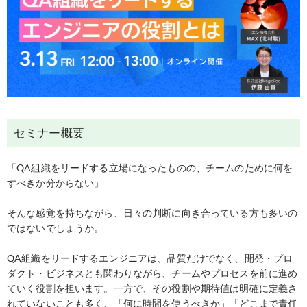
セミナー概要
「QA組織をリードする立場になったものの、チームのために何を
すべきか分からない」
そんな感覚を持ちながら、日々の判断に向き合っている方も多いの
ではないでしょうか。
QA組織をリードするエンジニアは、品質だけでなく、開発・プロ
ダクト・ビジネスとも関わりながら、チームやプロセスを前に進め
ていく役割を担います。一方で、その役割や期待値は明確に定義さ
れていないことも多く、「何に時間を使うべきか」「どこまで責任