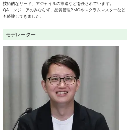
技術的なリード、アジャイルの推進などを任されています。
QAエンジニアのみならず、品質管理PMOやスクラムマスターなど
も経験してきました。
モデレーター