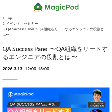
Top
イベント・セミナー
QA Success Panel 〜QA組織をリードするエンジニアの役割と
は〜
QA Success Panel 〜QA組織をリードす
るエンジニアの役割とは〜
2026.3.13
12:00-13:00