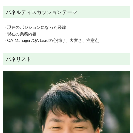
パネルディスカッションテーマ
・現在のポジションになった経緯
・現在の業務内容
・QA Manager/QA Leadの心掛け、大変さ、注意点
パネリスト