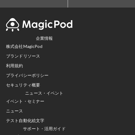
企業情報
株式会社MagicPod
ブランドリソース
利用規約
プライバシーポリシー
セキュリティ概要
ニュース・イベント
イベント・セミナー
ニュース
テスト自動化絵文字
サポート・活用ガイド