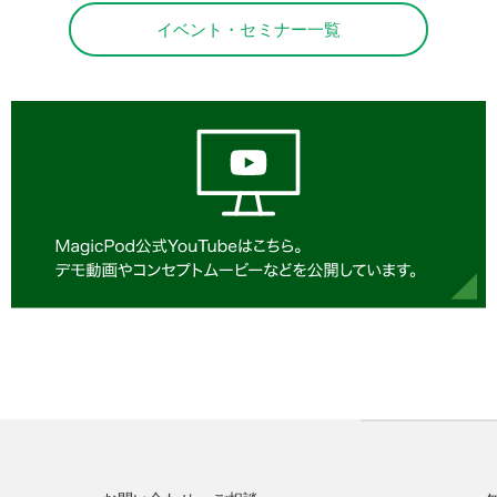
イベント・セミナー一覧