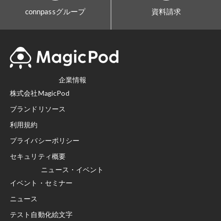
connpassグループ
資料請求
企業情報
株式会社MagicPod
ブランドリソース
利用規約
プライバシーポリシー
セキュリティ概要
ニュース・イベント
イベント・セミナー
ニュース
テスト自動化絵文字