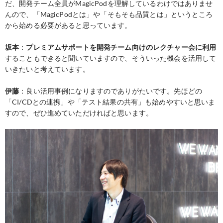
だ、開発チーム全員がMagicPodを理解しているわけではありませ
んので、「MagicPodとは」や「そもそも品質とは」というところ
から始める必要があると思っています。
坂本
：
プレミアムサポートを開発チーム向けのレクチャー会に利用
することもできると聞いていますので、そういった機会を活用して
いきたいと考えています。
伊藤
：良い活用事例になりますのでありがたいです。先ほどの
「CI/CDとの連携」や「テスト結果の共有」も始めやすいと思いま
すので、ぜひ進めていただければと思います。