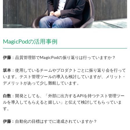
MagicPodの活用事例
伊藤
：品質管理部でMagicPodの振り返りは行っていますか？
坂本
：使用しているチームやプロダクトごとに振り返り会を行って
います。テスト管理ツールの導入も検討していますが、メリット・
デメリットがあって少し難航しています。
白数
：開発としても、「外部に出力するAPIを持つテスト管理ツー
ルを導入してもらえると嬉しい」と伝えて検討してもらっていま
す。
伊藤
︰自動化の目標はすでに達成されていますか？