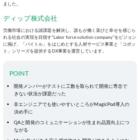
ました。
ディップ株式会社
労働市場における諸課題を解決し、誰もが働く喜びと幸せを感じら
れる社会の実現を目指す“Labor force solution company”をビジョン
に掲げ、「バイトル」をはじめとする人材サービス事業と「コボッ
ト」シリーズを提供するDX事業を運営しています。
POINT
開発メンバーがテストに工数を取られて開発に専念で
きない状況が課題だった
非エンジニアでも使いやすいところがMagicPod導入の
決め手に
QAと開発のコミュニケーションが生まれ品質向上につ
ながる