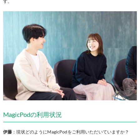
す。
MagicPodの利用状況
伊藤
：現状どのようにMagicPodをご利用いただいていますか？