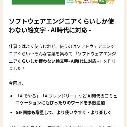
ソフトウェアエンジニアくらいしか使
わない絵文字 - AI時代に対応 -
仕事ではよく使うけれど、使うのはソフトウェアエンジ
ニアぐらい…そんな言葉を集めて 「
ソフトウェアエンジ
ニアくらいしか使わない絵文字- AI時代に対応 -
」を作り
ました！
今回は、
「AIでやる」「AIフレンドリー」など
AI時代のコミュ
ニケーションにもぴったりのワードを多数追加
GIF画像も増量して、より使いやすく・より楽しく