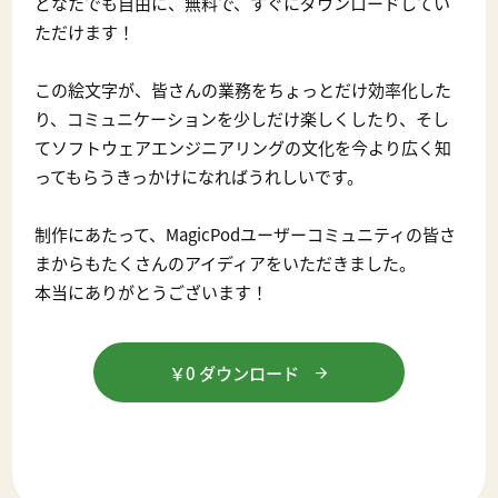
どなたでも自由に、無料で、すぐにダウンロードしてい
ただけます！
この絵文字が、皆さんの業務をちょっとだけ効率化した
り、コミュニケーションを少しだけ楽しくしたり、そし
てソフトウェアエンジニアリングの文化を今より広く知
ってもらうきっかけになればうれしいです。
制作にあたって、MagicPodユーザーコミュニティの皆さ
まからもたくさんのアイディアをいただきました。
本当にありがとうございます！
￥0 ダウンロード