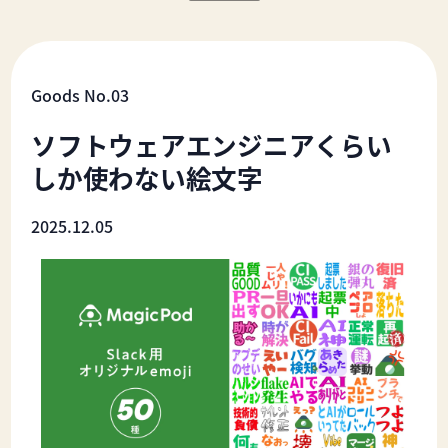
Goods No.03
ソフトウェアエンジニアくらい
しか使わない絵文字
2025.12.05