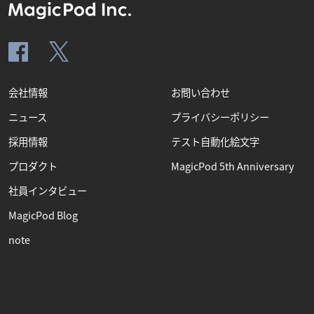
会社情報
お問い合わせ
ニュース
プライバシーポリシー
採用情報
テスト自動化絵文字
プロダクト
MagicPod 5th Anniversary
社員インタビュー
MagicPod Blog
note