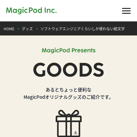
HOME
グッズ
ソフトウェアエンジニアくらいしか使わない絵文字
あるとちょっと便利な
MagicPodオリジナルグッズのご紹介です。