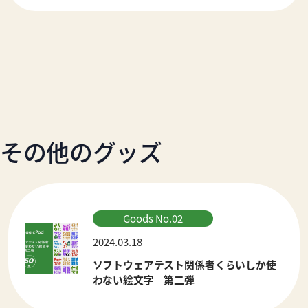
その他のグッズ
Goods No.02
2024.03.18
ソフトウェアテスト関係者くらいしか使
わない絵文字 第二弾