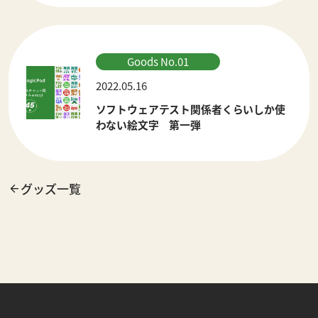
Goods No.01
2022.05.16
ソフトウェアテスト関係者くらいしか使
わない絵文字 第一弾
グッズ一覧