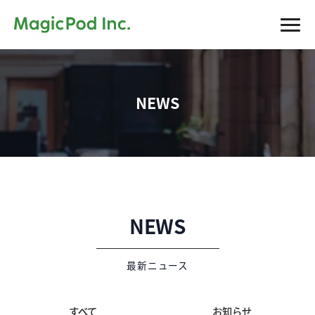
NEWS
NEWS
最新ニュース
すべて
お知らせ