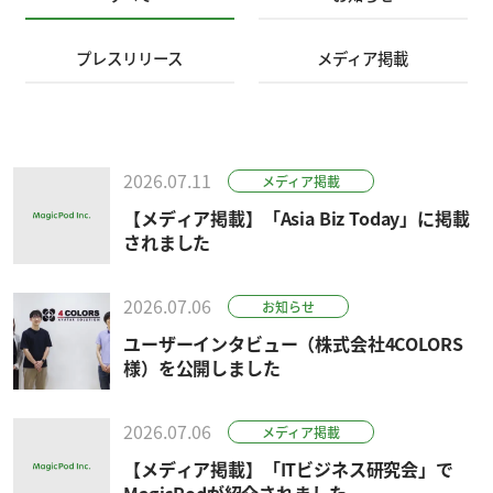
プレスリリース
メディア掲載
2026.07.11
メディア掲載
【メディア掲載】「Asia Biz Today」に掲載
されました
2026.07.06
お知らせ
ユーザーインタビュー（株式会社4COLORS
様）を公開しました
2026.07.06
メディア掲載
【メディア掲載】「ITビジネス研究会」で
MagicPodが紹介されました