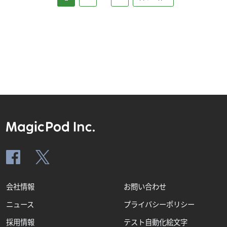
会社情報
お問い合わせ
ニュース
プライバシーポリシー
採用情報
テスト自動化絵文字