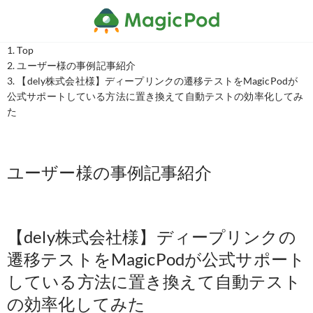
Top
ユーザー様の事例記事紹介
【dely株式会社様】ディープリンクの遷移テストをMagicPodが
公式サポートしている方法に置き換えて自動テストの効率化してみ
た
ユーザー様の事例記事紹介
【dely株式会社様】ディープリンクの
遷移テストをMagicPodが公式サポート
している方法に置き換えて自動テスト
の効率化してみた