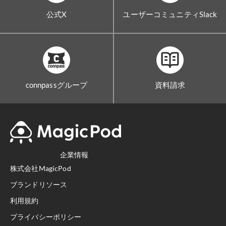
公式X
ユーザーコミュニティSlack
connpassグループ
資料請求
企業情報
株式会社MagicPod
ブランドリソース
利用規約
プライバシーポリシー