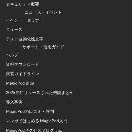
セキュリティ概要
ニュース・イベント
イベント・セミナー
ニュース
テスト自動化絵文字
サポート・活用ガイド
ヘルプ
資料ダウンロード
実装ガイドライン
MagicPod Blog
2025年にリリースされた機能まとめ
導入事例
MagicPodの口コミ・評判
マンガではじめる MagicPod入門
MagicPodサクセスプログラム