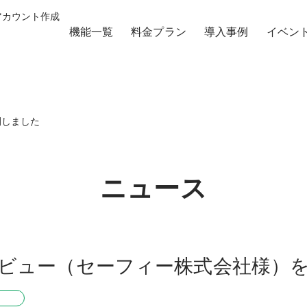
 アカウント作成
機能一覧
料金プラン
導入事例
イベン
開しました
ニュース
ビュー（セーフィー株式会社様）