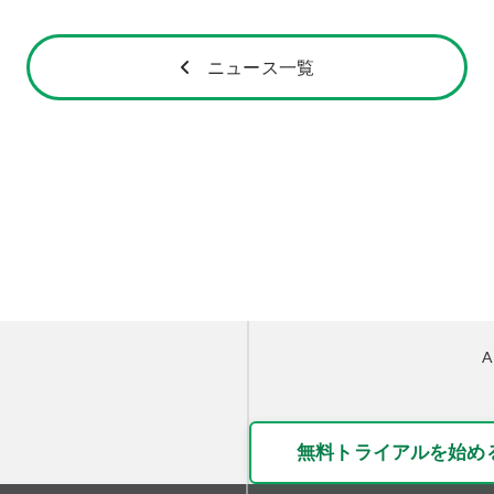
ニュース一覧
無料トライアルを始め