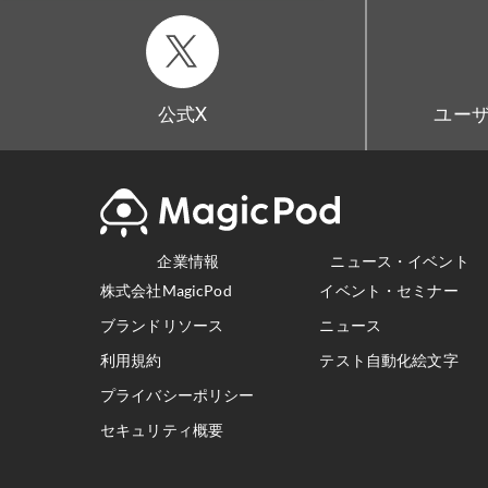
公式X
ユーザ
企業情報
ニュース・イベント
株式会社MagicPod
イベント・セミナー
ブランドリソース
ニュース
利用規約
テスト自動化絵文字
プライバシーポリシー
セキュリティ概要