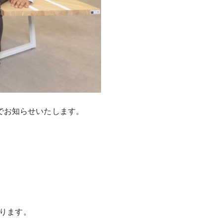
でお知らせいたします。
おります。