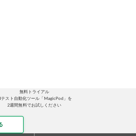
無料トライアル
AIテスト自動化ツール「MagicPod」を
2週間無料でお試しください
る