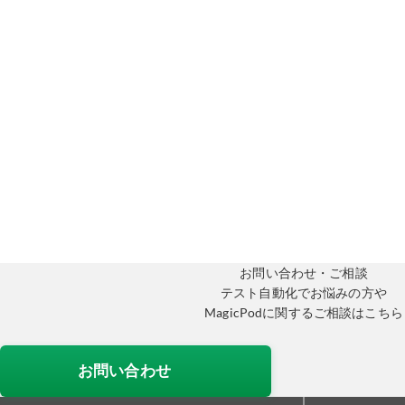
お問い合わせ・ご相談
テスト自動化でお悩みの方や
MagicPodに関するご相談はこちら
お問い合わせ