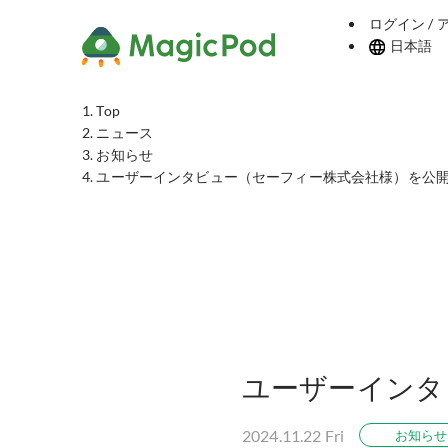
ログイン /
日本語
Top
ニュース
お知らせ
ユーザーインタビュー（セーフィー株式会社様）を公
ユーザーインタ
2024.11.22 Fri
お知らせ