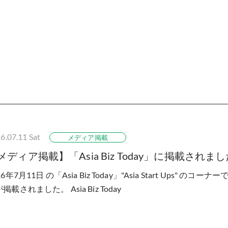
6.07.11
Sat
メディア掲載
メディア掲載】「Asia Biz Today」に掲載されま
26年7月11日 の「Asia Biz Today」"Asia Start Ups" 
掲載されました。 Asia Biz Today