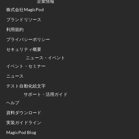
企業情報
株式会社MagicPod
ブランドリソース
利用規約
プライバシーポリシー
セキュリティ概要
ニュース・イベント
イベント・セミナー
ニュース
テスト自動化絵文字
サポート・活用ガイド
ヘルプ
資料ダウンロード
実装ガイドライン
MagicPod Blog