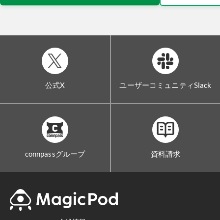
公式X
ユーザーコミュニティSlack
connpassグループ
資料請求