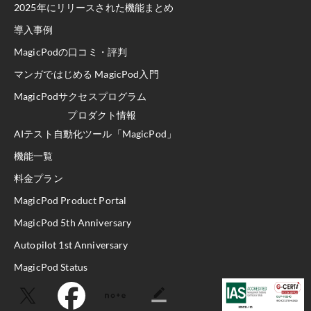
2025年にリリースされた機能まとめ
導入事例
MagicPodの口コミ・評判
マンガではじめる MagicPod入門
MagicPodサクセスプログラム
プロダクト情報
AIテスト自動化ツール「MagicPod」
機能一覧
料金プラン
MagicPod Product Portal
MagicPod 5th Anniversary
Autopilot 1st Anniversary
MagicPod Status