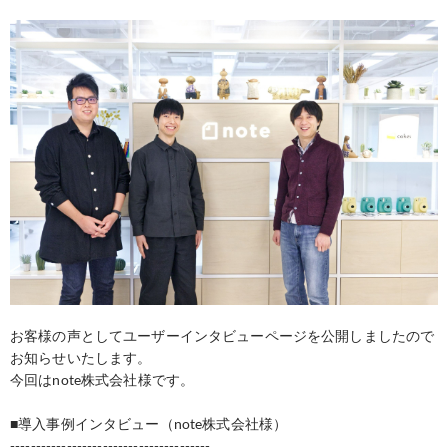
お客様の声としてユーザーインタビューページを公開しましたので
お知らせいたします。
今回はnote株式会社様です。
■導入事例インタビュー（note株式会社様）
---------------------------------------