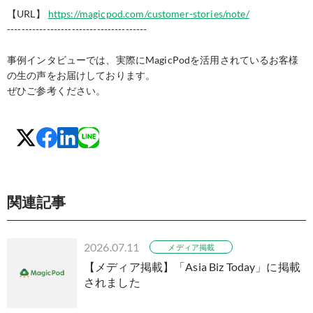
【URL】
https://magicpod.com/customer-stories/note/
---------------------------------------
事例インタビューでは、実際にMagicPodを活用されているお客様
の生の声をお届けしております。
ぜひご参考ください。
関連記事
2026.07.11
メディア掲載
【メディア掲載】「Asia Biz Today」に掲載
されました