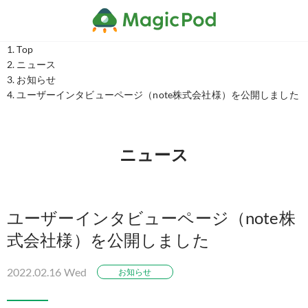
Top
ニュース
お知らせ
ユーザーインタビューページ（note株式会社様）を公開しました
ニュース
ユーザーインタビューページ（note株
式会社様）を公開しました
2022.02.16 Wed
お知らせ