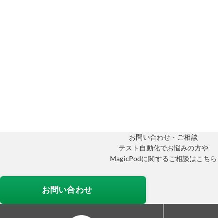
お問い合わせ・ご相談
テスト自動化でお悩みの方や
MagicPodに関するご相談はこちら
お問い合わせ