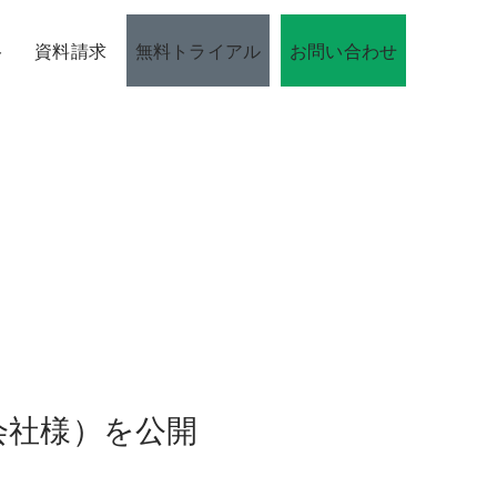
ト
資料請求
無料トライアル
お問い合わせ
会社様）を公開