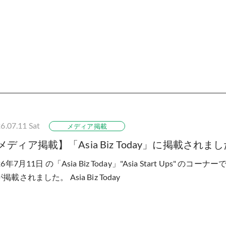
6.07.11
Sat
メディア掲載
メディア掲載】「Asia Biz Today」に掲載されま
26年7月11日 の「Asia Biz Today」"Asia Start Ups" 
掲載されました。 Asia Biz Today