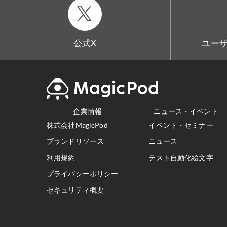
公式X
ユーザ
企業情報
ニュース・イベント
株式会社MagicPod
イベント・セミナー
ブランドリソース
ニュース
利用規約
テスト自動化絵文字
プライバシーポリシー
セキュリティ概要