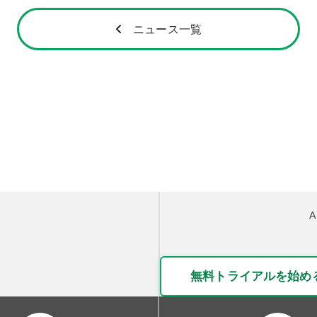
ニュース一覧
無料トライアルを始め