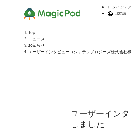
ログイン /
日本語
Top
ニュース
お知らせ
ユーザーインタビュー（ジオテクノロジーズ株式会社
ユーザーインタ
しました