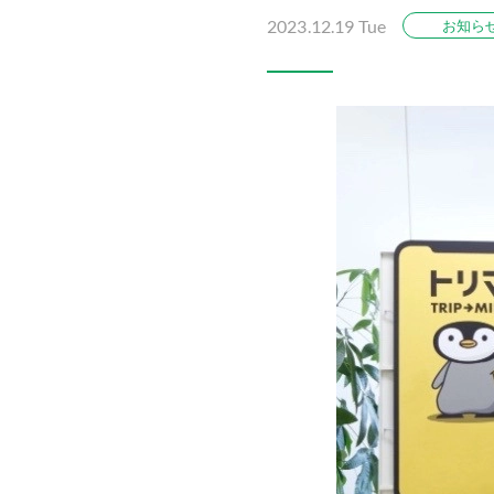
2023.12.19 Tue
お知ら