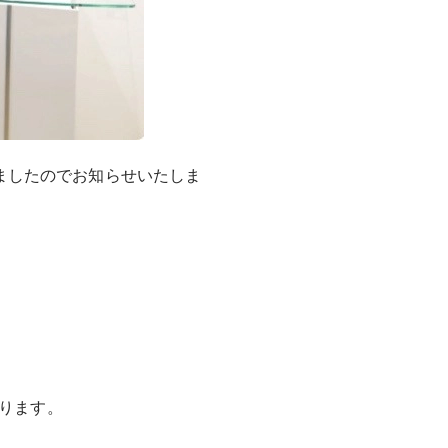
ましたのでお知らせいたしま
おります。