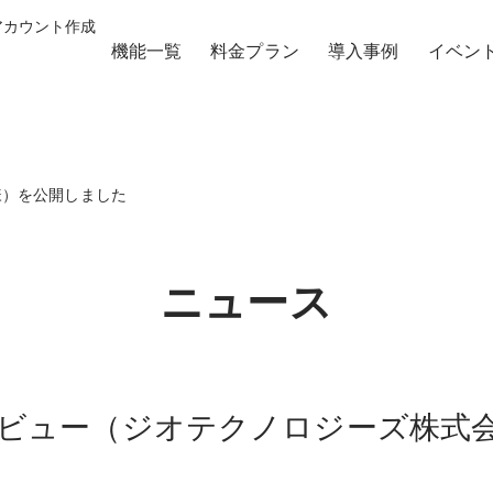
 アカウント作成
機能一覧
料金プラン
導入事例
イベン
様）を公開しました
ニュース
ビュー（ジオテクノロジーズ株式