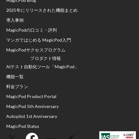
MagicPod Blog
2025年にリリースされた機能まとめ
導入事例
MagicPodの口コミ・評判
マンガではじめる MagicPod入門
MagicPodサクセスプログラム
プロダクト情報
AIテスト自動化ツール「MagicPod」
機能一覧
料金プラン
MagicPod Product Portal
MagicPod 5th Anniversary
Autopilot 1st Anniversary
MagicPod Status