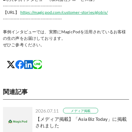
---------------------------------------
【URL】
https://magicpod.com/customer-stories/globis/
---------------------------------------
事例インタビューでは、実際にMagicPodを活用されているお客様
の生の声をお届けしております。
ぜひご参考ください。
関連記事
2026.07.11
メディア掲載
【メディア掲載】「Asia Biz Today」に掲載
されました