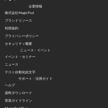
企業情報
株式会社MagicPod
ブランドリソース
利用規約
プライバシーポリシー
セキュリティ概要
ニュース・イベント
イベント・セミナー
ニュース
テスト自動化絵文字
サポート・活用ガイド
ヘルプ
資料ダウンロード
実装ガイドライン