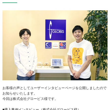
お客様の声としてユーザーインタビューページを公開しましたので
お知らせいたします。
今回は株式会社グロービス様です。
■導入事例インタビュー（株式会社グロービス様）