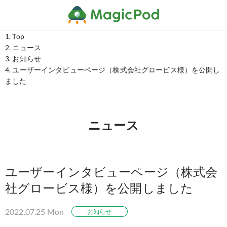
Top
ニュース
お知らせ
ユーザーインタビューページ（株式会社グロービス様）を公開し
ました
ニュース
ユーザーインタビューページ（株式会
社グロービス様）を公開しました
2022.07.25 Mon
お知らせ