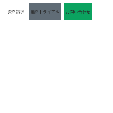
ト
資料請求
無料トライアル
お問い合わせ