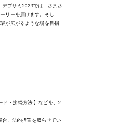
デブサミ2023では、さまざ
ストーリーを届けます。そし
な循環が広がるような場を目指
ード・接続方法 】などを、2
場合、法的措置を取らせてい