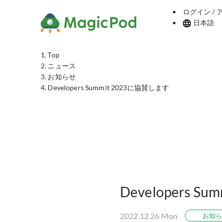
ログイン /
日本語
Top
ニュース
お知らせ
Developers Summit 2023に協賛します
Developers 
2022.12.26 Mon
お知