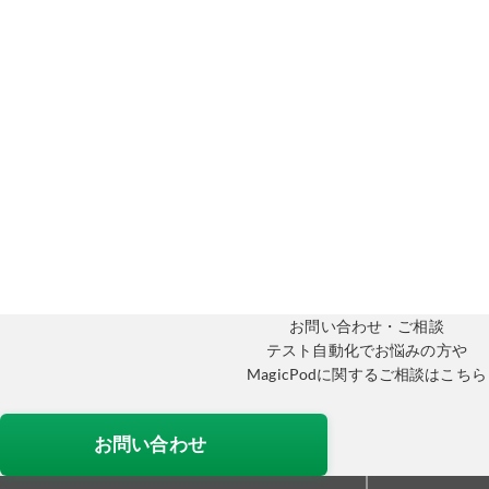
お問い合わせ・ご相談
テスト自動化でお悩みの方や
MagicPodに関するご相談はこちら
お問い合わせ