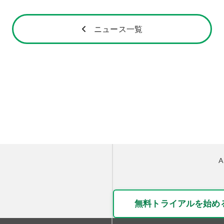
ニュース一覧
無料トライアルを始め