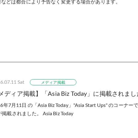
者などは都合により予告なく変更する場合があります。
6.07.11
Sat
メディア掲載
メディア掲載】「Asia Biz Today」に掲載されま
26年7月11日 の「Asia Biz Today」"Asia Start Ups" 
掲載されました。 Asia Biz Today