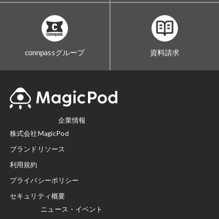
connpassグループ
資料請求
企業情報
株式会社MagicPod
ブランドリソース
利用規約
プライバシーポリシー
セキュリティ概要
ニュース・イベント