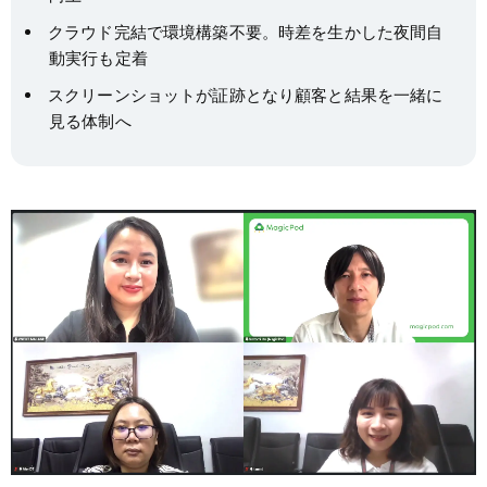
クラウド完結で環境構築不要。時差を生かした夜間自
動実行も定着
スクリーンショットが証跡となり顧客と結果を一緒に
見る体制へ