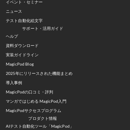
イベント・セミナー
ニュース
テスト自動化絵文字
サポート・活用ガイド
ヘルプ
資料ダウンロード
実装ガイドライン
MagicPod Blog
2025年にリリースされた機能まとめ
導入事例
MagicPodの口コミ・評判
マンガではじめる MagicPod入門
MagicPodサクセスプログラム
プロダクト情報
AIテスト自動化ツール「MagicPod」