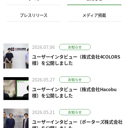
プレスリリース
メディア掲載
2026.07.06
お知らせ
ユーザーインタビュー（株式会社4COLORS
様）を公開しました
2026.05.27
お知らせ
ユーザーインタビュー（株式会社Hacobu
様）を公開しました
2026.05.21
お知らせ
ユーザーインタビュー（ポーターズ株式会社
様）を公開しました