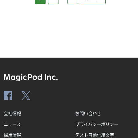
会社情報
お問い合わせ
ニュース
プライバシーポリシー
採用情報
テスト自動化絵文字