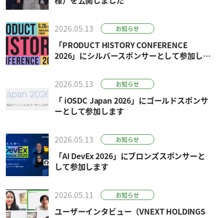
2026.05.13
お知らせ
「PRODUCT HISTORY CONFERENCE
2026」にシルバースポンサーとして参加しま
す
2026.05.13
お知らせ
「 iOSDC Japan 2026」にゴールドスポンサ
ーとして参加します
2026.05.13
お知らせ
「AI DevEx 2026」にブロンズスポンサーと
して参加します
2026.05.11
お知らせ
ユーザーインタビュー（VNEXT HOLDINGS