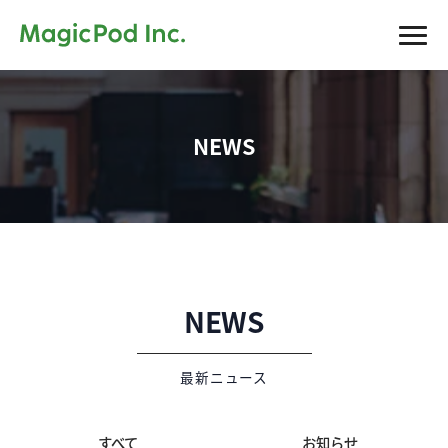
NEWS
NEWS
最新ニュース
すべて
お知らせ